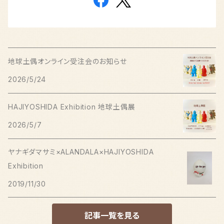
地球土偶オンライン受注会のお知らせ
2026/5/24
HAJIYOSHIDA Exhibition 地球土偶展
2026/5/7
ヤナギダマサミ×ALANDALA×HAJIYOSHIDA
Exhibition
2019/11/30
記事一覧を見る